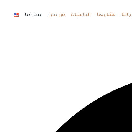
جاتنا
مشاريعنا
الحاسبات
من نحن
اتصل بنا