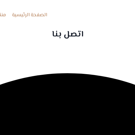
الصفحة الرئيسية
منت
اتصل بنا