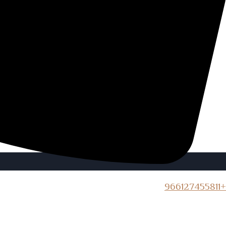
+966127455811