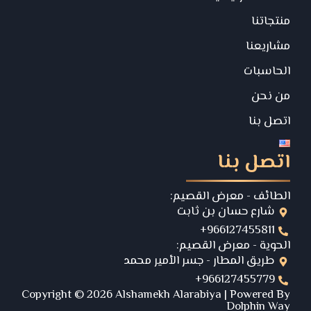
منتجاتنا
مشاريعنا
الحاسبات
من نحن
اتصل بنا
اتصل بنا
الطائف - معرض القصيم:
شارع حسان بن ثابت
+966127455811
الحوية - معرض القصيم:
طريق المطار - جسر الأمير محمد
+966127455779
Copyright © 2026 Alshamekh Alarabiya | Powered By
Dolphin Way