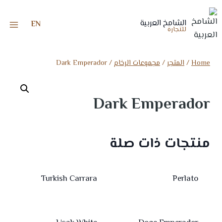
الشامخ العربية
EN
للتجارة
Home
/
المتجر
/
مجموعات الرخام
/
Dark Emperador
Dark Emperador
منتجات ذات صلة
Turkish Carrara
Perlato